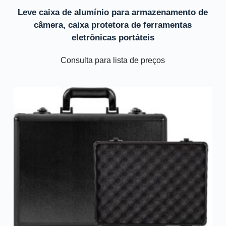
Leve caixa de alumínio para armazenamento de
câmera, caixa protetora de ferramentas
eletrônicas portáteis
Consulta para lista de preços