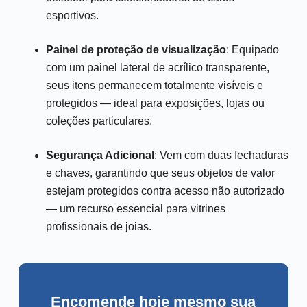
esportivos.
Painel de proteção de visualização
: Equipado
com um painel lateral de acrílico transparente,
seus itens permanecem totalmente visíveis e
protegidos — ideal para exposições, lojas ou
coleções particulares.
Segurança Adicional
: Vem com duas fechaduras
e chaves, garantindo que seus objetos de valor
estejam protegidos contra acesso não autorizado
— um recurso essencial para vitrines
profissionais de joias.
Encomende hoje mesmo sua