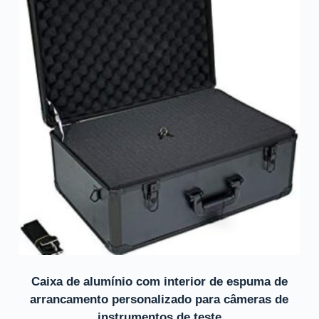
Caixa de alumínio com interior de espuma de
arrancamento personalizado para câmeras de
instrumentos de teste