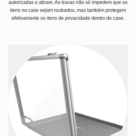
autorizadas o abram. As travas não só impedem que os
itens no case sejam roubados, mas também protegem
efetivamente os itens de privacidade dentro do case.