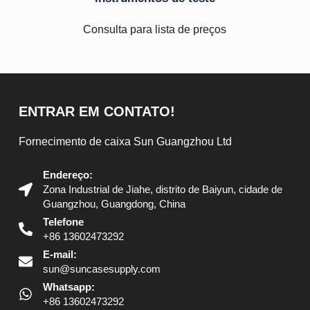
Consulta para lista de preços
ENTRAR EM CONTATO!
Fornecimento de caixa Sun Guangzhou Ltd
Endereço:
Zona Industrial de Jiahe, distrito de Baiyun, cidade de
Guangzhou, Guangdong, China
Telefone
+86 13602473292
E-mail:
sun@suncasesupply.com
Whatsapp:
+86 13602473292