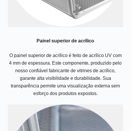
Painel superior de acrílico
O painel superior de acrílico é feito de acrílico UV com
4 mm de espessura. Este componente, produzido pelo
nosso confiável fabricante de vitrines de acrílico,
garante alta visibilidade e durabilidade. Sua
transparência permite uma visualização externa sem
esforço dos produtos expostos.