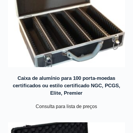
Caixa de alumínio para 100 porta-moedas
certificados ou estilo certificado NGC, PCGS,
Elite, Premier
Consulta para lista de preços