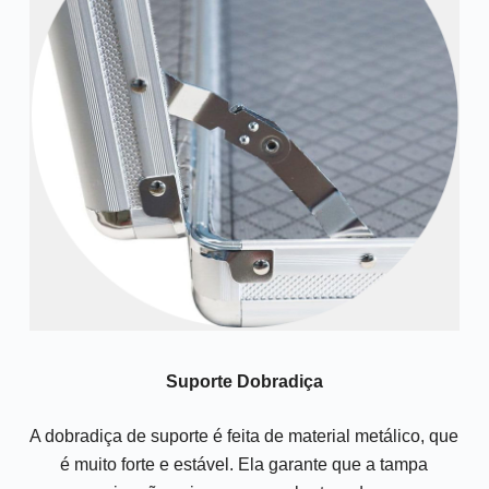
Suporte Dobradiça
A dobradiça de suporte é feita de material metálico, que
é muito forte e estável. Ela garante que a tampa