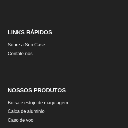
LINKS RÁPIDOS
Sobre a Sun Case
Contate-nos
NOSSOS PRODUTOS
Bolsa e estojo de maquiagem
Caixa de alumínio
Caso de voo