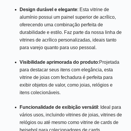
Design durável e elegante
: Esta vitrine de
alumínio possui um painel superior de acrílico,
oferecendo uma combinação perfeita de
durabilidade e estilo. Faz parte da nossa linha de
vitrines de acrílico personalizadas, ideais tanto
para varejo quanto para uso pessoal.
Visibilidade aprimorada do produto
:Projetada
para destacar seus itens com elegância, esta
vitrine de joias com fechadura é perfeita para
exibir objetos de valor, como joias, relógios e
itens colecionáveis.
Funcionalidade de exibição versátil
: Ideal para
vários usos, incluindo vitrines de joias, vitrines de
relógios ou até mesmo como vitrine de cards de
beisebol para colecionadores de cards