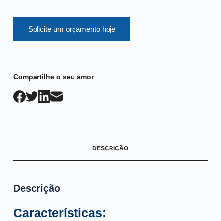
Solicite um orçamento hoje
Compartilhe o seu amor
DESCRIÇÃO
Descrição
Características: