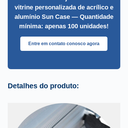
vitrine personalizada de acrílico e
alumínio Sun Case — Quantidade
mínima: apenas 100 unidades!
Entre em contato conosco agora
Detalhes do produto: