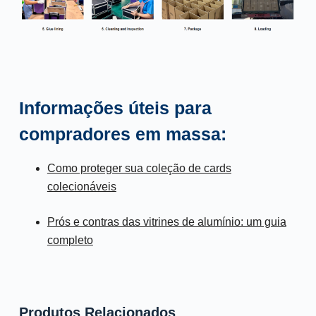
Informações úteis para
compradores em massa:
Como proteger sua coleção de cards
colecionáveis
Prós e contras das vitrines de alumínio: um guia
completo
Produtos Relacionados