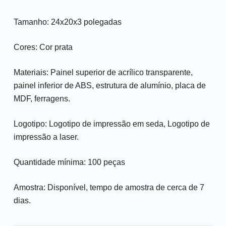
Tamanho: 24x20x3 polegadas
Cores: Cor prata
Materiais: Painel superior de acrílico transparente,
painel inferior de ABS, estrutura de alumínio, placa de
MDF, ferragens.
Logotipo: Logotipo de impressão em seda, Logotipo de
impressão a laser.
Quantidade mínima: 100 peças
Amostra: Disponível, tempo de amostra de cerca de 7
dias.