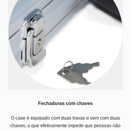
Fechaduras com chaves
O case é equipado com duas travas e vem com duas
chaves, o que efetivamente impede que pessoas não