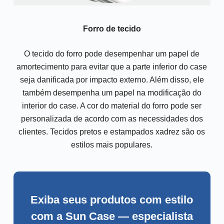
Forro de tecido
O tecido do forro pode desempenhar um papel de
amortecimento para evitar que a parte inferior do case
seja danificada por impacto externo. Além disso, ele
também desempenha um papel na modificação do
interior do case. A cor do material do forro pode ser
personalizada de acordo com as necessidades dos
clientes. Tecidos pretos e estampados xadrez são os
estilos mais populares.
Exiba seus produtos com estilo
com a Sun Case — especialista