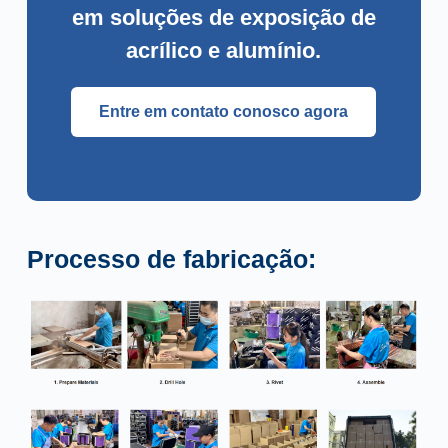
em soluções de exposição de
acrílico e alumínio.
Entre em contato conosco agora
Processo de fabricação: