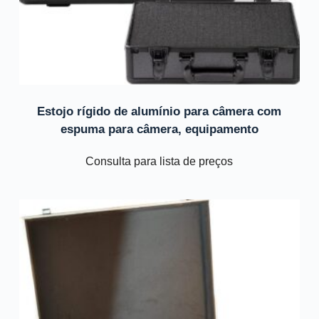
Estojo rígido de alumínio para câmera com
espuma para câmera, equipamento
Consulta para lista de preços