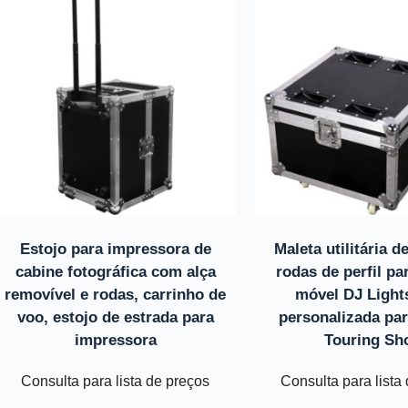
Estojo para impressora de
Maleta utilitária 
cabine fotográfica com alça
rodas de perfil pa
removível e rodas, carrinho de
móvel DJ Light
voo, estojo de estrada para
personalizada pa
impressora
Touring S
Consulta para lista de preços
Consulta para lista