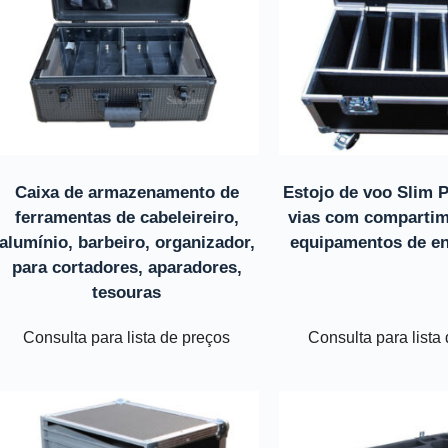
Caixa de armazenamento de
Estojo de voo Slim 
ferramentas de cabeleireiro,
vias com compartim
alumínio, barbeiro, organizador,
equipamentos de e
para cortadores, aparadores,
tesouras
Consulta para lista de preços
Consulta para lista