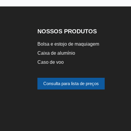
NOSSOS PRODUTOS
Bolsa e estojo de maquiagem
Caixa de alumínio
Caso de voo
Consulta para lista de preços