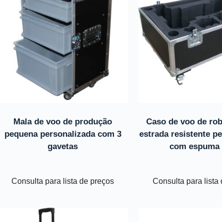
Mala de voo de produção
Caso de voo de ro
pequena personalizada com 3
estrada resistente p
gavetas
com espuma
Consulta para lista de preços
Consulta para lista