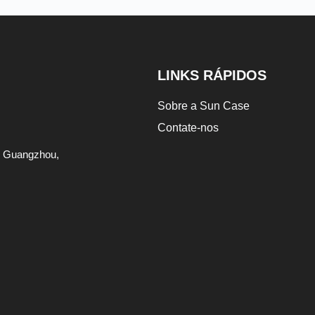
LINKS RÁPIDOS
Sobre a Sun Case
Contate-nos
de Guangzhou,