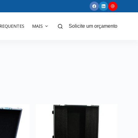
FREQUENTES
MAIS
Solicite um orçamento