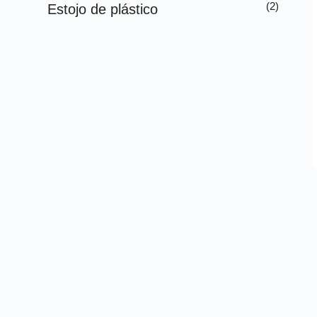
(2)
Estojo de plástico