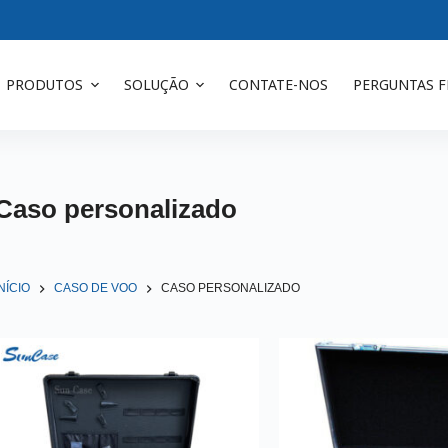
PRODUTOS
SOLUÇÃO
CONTATE-NOS
PERGUNTAS 
Caso personalizado
INÍCIO
CASO DE VOO
CASO PERSONALIZADO