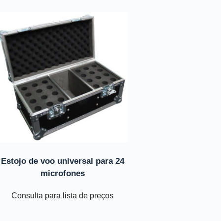
Estojo de voo universal para 24
microfones
Consulta para lista de preços