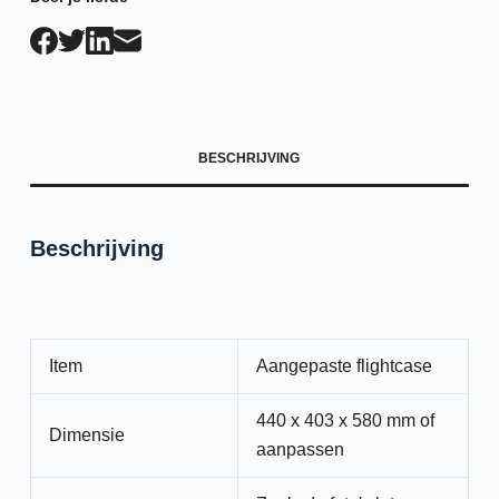
BESCHRIJVING
Beschrijving
Item
Aangepaste flightcase
440 x 403 x 580 mm of
Dimensie
aanpassen