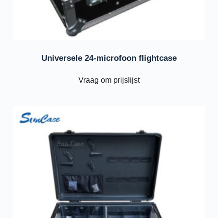
Universele 24-microfoon flightcase
Vraag om prijslijst