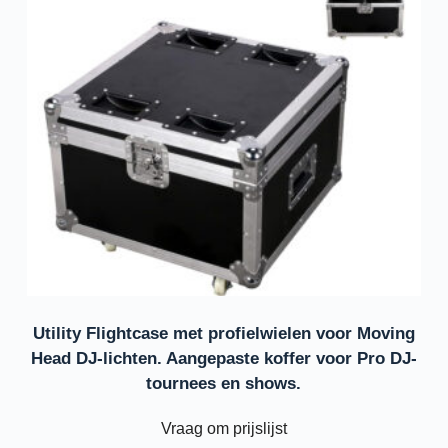
Utility Flightcase met profielwielen voor Moving
Head DJ-lichten. Aangepaste koffer voor Pro DJ-
tournees en shows.
Vraag om prijslijst