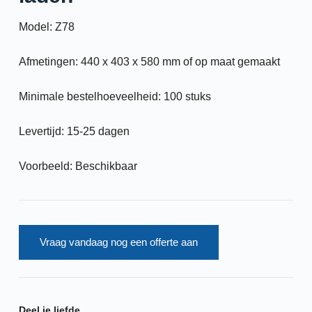
Model: Z78
Afmetingen: 440 x 403 x 580 mm of op maat gemaakt
Minimale bestelhoeveelheid: 100 stuks
Levertijd: 15-25 dagen
Voorbeeld: Beschikbaar
Vraag vandaag nog een offerte aan
Deel je liefde