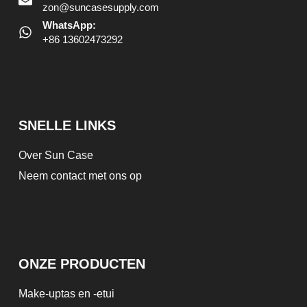
zon@suncasesupply.com
WhatsApp:
+86 13602473292
SNELLE LINKS
Over Sun Case
Neem contact met ons op
ONZE PRODUCTEN
Make-uptas en -etui