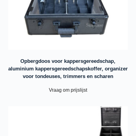
Opbergdoos voor kappersgereedschap,
aluminium kappersgereedschapskoffer, organizer
voor tondeuses, trimmers en scharen
Vraag om prijslijst