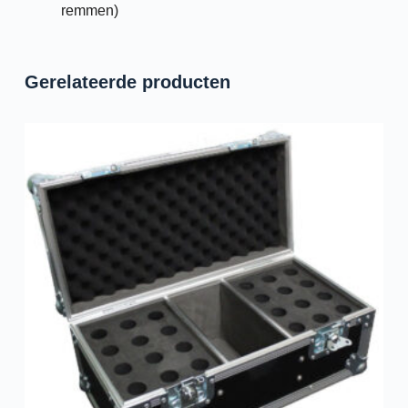
remmen)
Gerelateerde producten