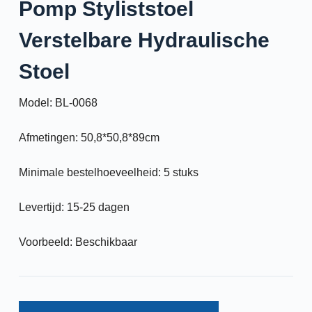
Pomp Styliststoel
Verstelbare Hydraulische
Stoel
Model: BL-0068
Afmetingen: 50,8*50,8*89cm
Minimale bestelhoeveelheid: 5 stuks
Levertijd: 15-25 dagen
Voorbeeld: Beschikbaar