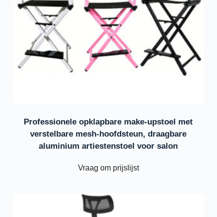
Professionele opklapbare make-upstoel met
verstelbare mesh-hoofdsteun, draagbare
aluminium artiestenstoel voor salon
Vraag om prijslijst