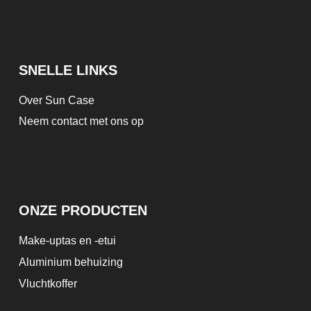
SNELLE LINKS
Over Sun Case
Neem contact met ons op
ONZE PRODUCTEN
Make-uptas en -etui
Aluminium behuizing
Vluchtkoffer