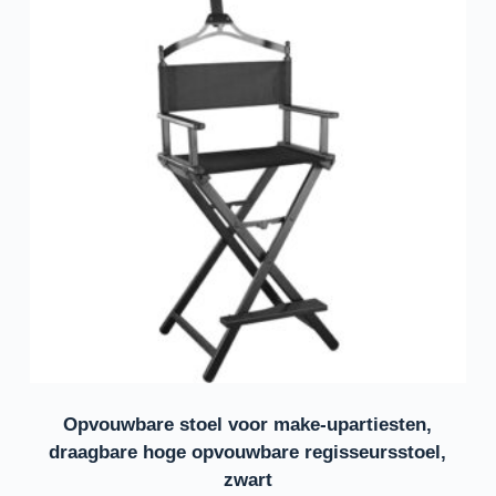
Opvouwbare stoel voor make-upartiesten,
draagbare hoge opvouwbare regisseursstoel,
zwart