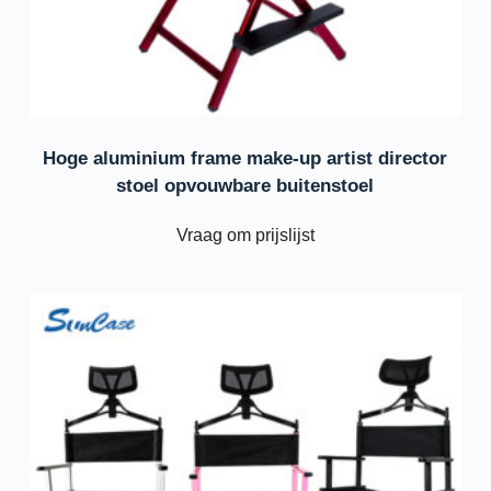
Hoge aluminium frame make-up artist director
stoel opvouwbare buitenstoel
Vraag om prijslijst