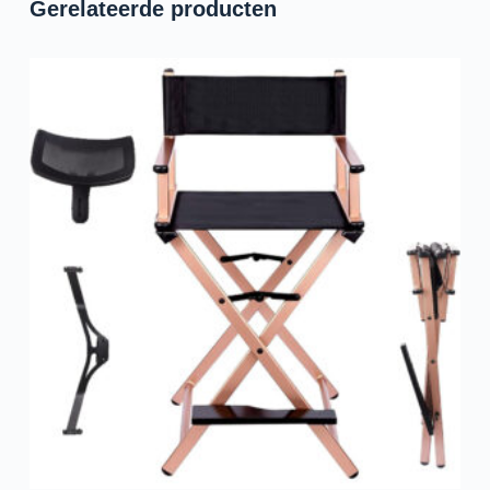
Gerelateerde producten