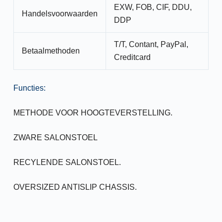
EXW, FOB, CIF, DDU,
Handelsvoorwaarden
DDP
T/T, Contant, PayPal,
Betaalmethoden
Creditcard
Functies:
METHODE VOOR HOOGTEVERSTELLING.
ZWARE SALONSTOEL
RECYLENDE SALONSTOEL.
OVERSIZED ANTISLIP CHASSIS.