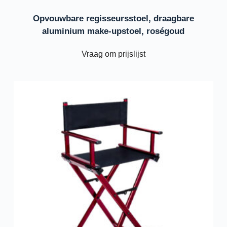
Opvouwbare regisseursstoel, draagbare
aluminium make-upstoel, roségoud
Vraag om prijslijst