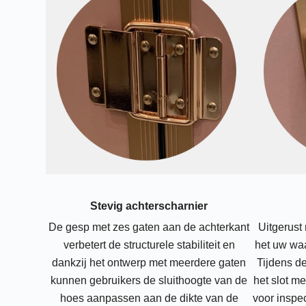
Stevig achterscharnier
De gesp met zes gaten aan de achterkant
Uitgerust
verbetert de structurele stabiliteit en
het uw waa
dankzij het ontwerp met meerdere gaten
Tijdens d
kunnen gebruikers de sluithoogte van de
het slot m
hoes aanpassen aan de dikte van de
voor inspe