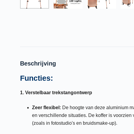
Beschrijving
Functies:
1. Verstelbaar trekstangontwerp
Zeer flexibel:
De hoogte van deze aluminium make
en verschillende situaties. De koffer is voorzien
(zoals in fotostudio's en bruidsmake-up).