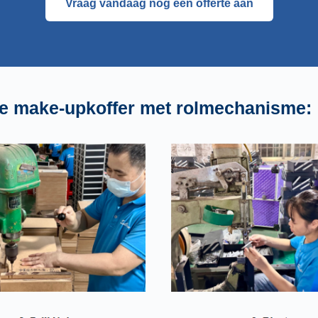
Vraag vandaag nog een offerte aan
te make-upkoffer met rolmechanisme: