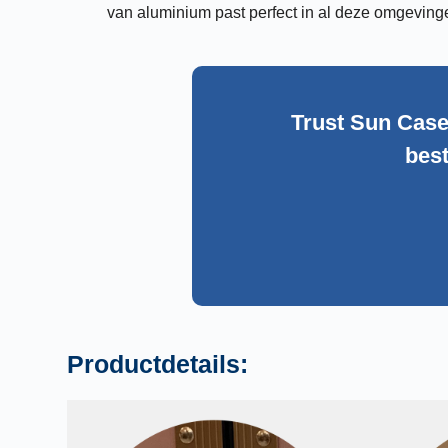
van aluminium past perfect in al deze omgeving
Trust Sun Case
best
Productdetails: