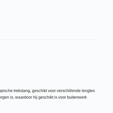
pische trekstang, geschikt voor verschillende lengtes
ergen is, waardoor hij geschikt is voor buitenwerk