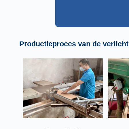
Productieproces van de verlich