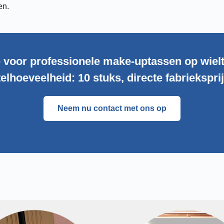
en.
 voor professionele make-uptassen op wiel
elhoeveelheid: 10 stuks, directe fabriekspri
Neem nu contact met ons op