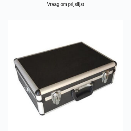
Vraag om prijslijst