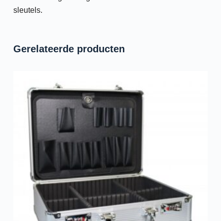
sleutels.
Gerelateerde producten