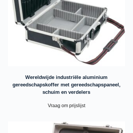
Wereldwijde industriële aluminium
gereedschapskoffer met gereedschapspaneel,
schuim en verdelers
Vraag om prijslijst