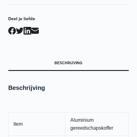
Deel je liefde
BESCHRIJVING
Beschrijving
Aluminium
Item
gereedschapskoffer