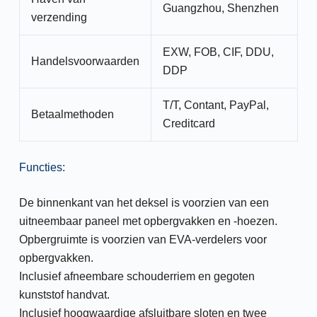
Guangzhou, Shenzhen
verzending
EXW, FOB, CIF, DDU,
Handelsvoorwaarden
DDP
T/T, Contant, PayPal,
Betaalmethoden
Creditcard
Functies:
De binnenkant van het deksel is voorzien van een
uitneembaar paneel met opbergvakken en -hoezen.
Opbergruimte is voorzien van EVA-verdelers voor
opbergvakken.
Inclusief afneembare schouderriem en gegoten
kunststof handvat.
Inclusief hoogwaardige afsluitbare sloten en twee