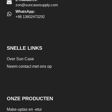
zon@suncasesupply.com
WhatsApp:
+86 13602473292
SNELLE LINKS
Over Sun Case
Neem contact met ons op
ONZE PRODUCTEN
Make-uptas en -etui