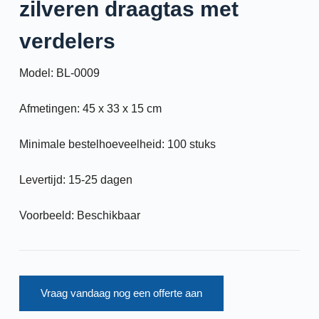
zilveren draagtas met
verdelers
Model: BL-0009
Afmetingen: 45 x 33 x 15 cm
Minimale bestelhoeveelheid: 100 stuks
Levertijd: 15-25 dagen
Voorbeeld: Beschikbaar
Vraag vandaag nog een offerte aan