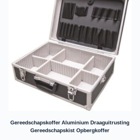
Gereedschapskoffer Aluminium Draaguitrusting
Gereedschapskist Opbergkoffer