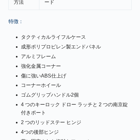
方法
ード
特徴：
タクティカルライフルケース
成形ポリプロピレン製エンドパネル
アルミフレーム
強化金属コーナー
傷に強いABS仕上げ
コーナーホイール
ゴムグリップハンドル2個
4 つのキーロック ドロー ラッチと 2 つの南京錠
付きポート
2 つのリッドステー ヒンジ
4つの後部ヒンジ