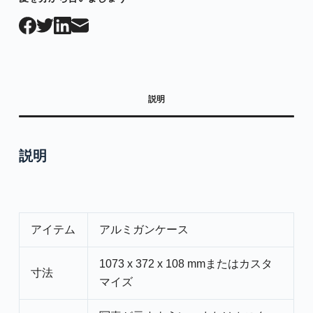
説明
説明
アイテム
アルミガンケース
1073 x 372 x 108 mmまたはカスタ
寸法
マイズ