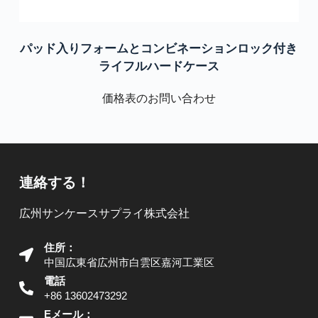
パッド入りフォームとコンビネーションロック付き
ライフルハードケース
価格表のお問い合わせ
連絡する！
広州サンケースサプライ株式会社
住所：
中国広東省広州市白雲区嘉河工業区
電話
+86 13602473292
Eメール：