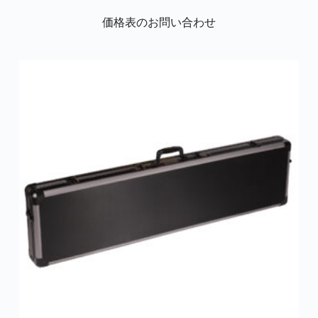
価格表のお問い合わせ