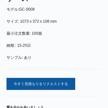
モデル:GC-0008
サイズ: 1073 x 372 x 108 mm
最小注文数量: 100個
納期 : 15-25日
サンプル: あり
今すぐ見積もりをリクエストする
愛を分かち合いましょう