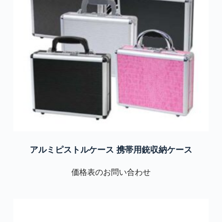
アルミピストルケース 携帯用銃収納ケース
価格表のお問い合わせ