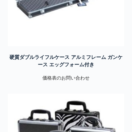
硬質ダブルライフルケース アルミフレーム ガンケ
ース エッグフォーム付き
価格表のお問い合わせ