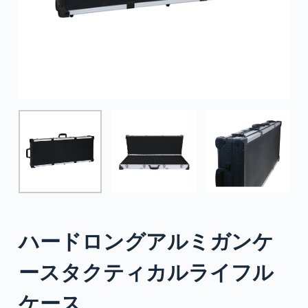
ハードロングアルミガンケ
ースタクティカルライフル
ケース