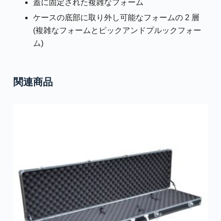
蓋に固定された複雑なフォーム
ケースの底部に取り外し可能なフォームの 2 層
(複雑なフォームとピックアンドプルックフォー
ム)
関連商品