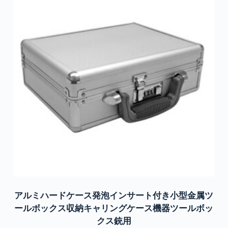
アルミハードケース発泡インサート付き小型金属ツ
ールボックス収納キャリングケース機器ツールボッ
クス銃用