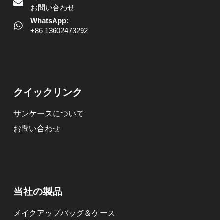
お問い合わせ
WhatsApp:
+86 13602473292
クイックリンク
サンケースについて
お問い合わせ
当社の製品
メイクアップバッグ＆ケース