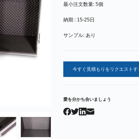
最小注文数量: 5個
納期 : 15-25日
サンプル: あり
今すぐ見積もりをリクエストす
愛を分かち合いましょう