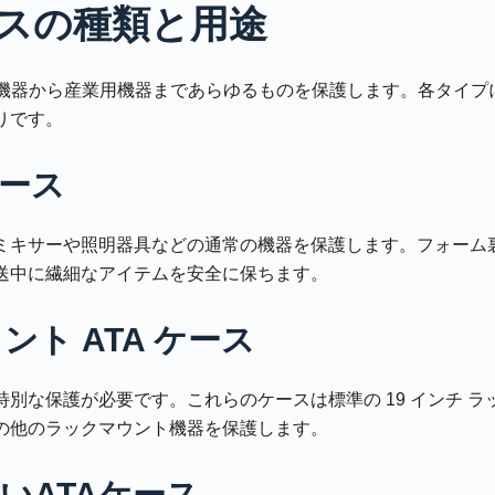
ケースの種類と用途
小型機器から産業用機器まであらゆるものを保護します。各タイプ
りです。
ケース
ミキサーや照明器具などの通常の機器を保護します。フォーム
送中に繊細なアイテムを安全に保ちます。
ント ATA ケース
別な保護が必要です。これらのケースは標準の 19 インチ 
の他のラックマウント機器を保護します。
いATAケース