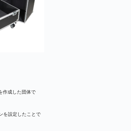
を作成した団体で
インを設定したことで