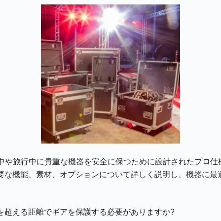
輸送中や旅行中に貴重な機器を安全に保つために設計されたプロ仕
要な機能、素材、オプションについて詳しく説明し、機器に最
を超える距離でギアを保護する必要がありますか?