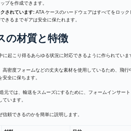
アップを作成できます。
クされています:
ATA ケースのハードウェアはすべてをロッ
ができるまでギアは安全に保たれます。
ースの材質と特徴
旅行中に起こり得るあらゆる状況に対応できるように作られていま
、高密度フォームなどの丈夫な素材を使用しているため、飛行
を安全に保ちます。
ース製造元では、輸送をスムーズにするために、フォームインサー
しています。
ぜ信頼できるのかを簡単に説明します。