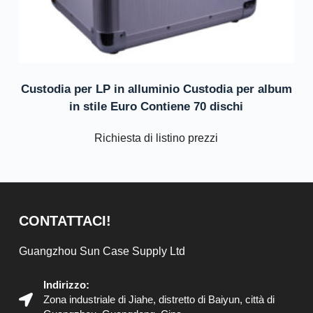
Custodia per LP in alluminio Custodia per album
in stile Euro Contiene 70 dischi
Richiesta di listino prezzi
CONTATTACI!
Guangzhou Sun Case Supply Ltd
Indirizzo:
Zona industriale di Jiahe, distretto di Baiyun, città di