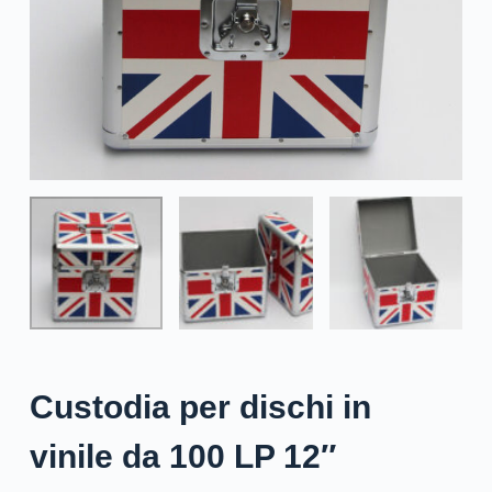
Custodia per dischi in
vinile da 100 LP 12″