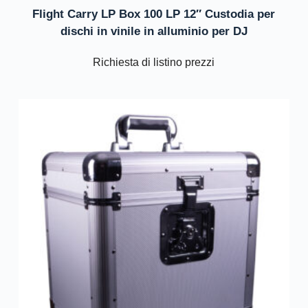
Flight Carry LP Box 100 LP 12″ Custodia per
dischi in vinile in alluminio per DJ
Richiesta di listino prezzi