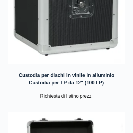
Custodia per dischi in vinile in alluminio
Custodia per LP da 12″ (100 LP)
Richiesta di listino prezzi