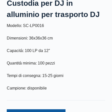
Custodia per DJ in
alluminio per trasporto DJ
Modello: SC-LP0016
Dimensioni: 36x36x36 cm
Capacità: 100 LP da 12″
Quantità minima: 100 pezzi
Tempi di consegna: 15-25 giorni
Campione: disponibile