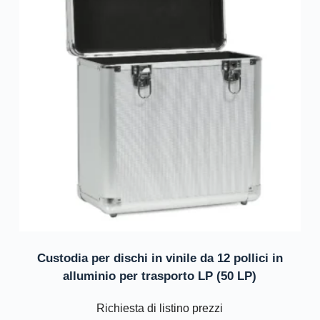
Custodia per dischi in vinile da 12 pollici in
alluminio per trasporto LP (50 LP)
Richiesta di listino prezzi