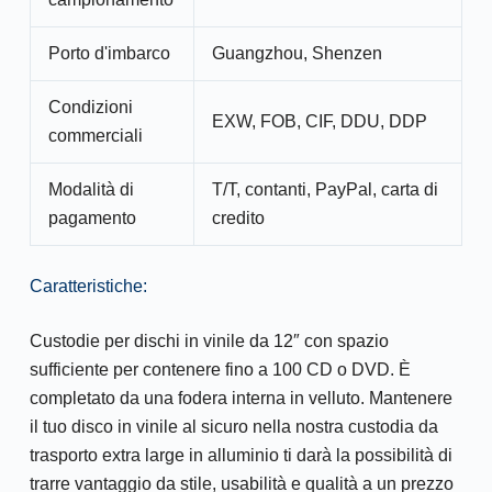
Porto d'imbarco
Guangzhou, Shenzen
Condizioni
EXW, FOB, CIF, DDU, DDP
commerciali
Modalità di
T/T, contanti, PayPal, carta di
pagamento
credito
Caratteristiche:
Custodie per dischi in vinile da 12″ con spazio
sufficiente per contenere fino a 100 CD o DVD. È
completato da una fodera interna in velluto. Mantenere
il tuo disco in vinile al sicuro nella nostra custodia da
trasporto extra large in alluminio ti darà la possibilità di
trarre vantaggio da stile, usabilità e qualità a un prezzo