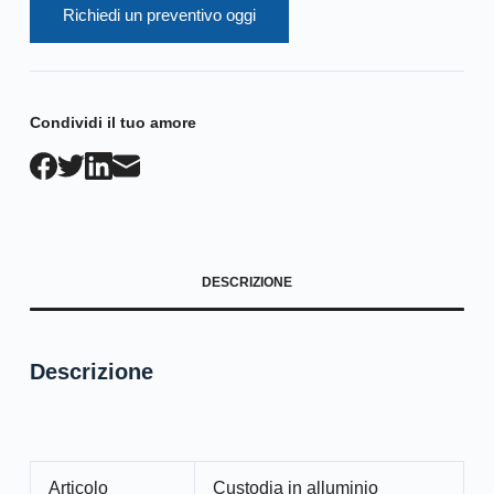
Richiedi un preventivo oggi
Condividi il tuo amore
DESCRIZIONE
Descrizione
Articolo
Custodia in alluminio