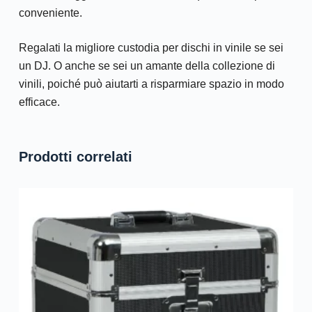
conveniente.
Regalati la migliore custodia per dischi in vinile se sei
un DJ. O anche se sei un amante della collezione di
vinili, poiché può aiutarti a risparmiare spazio in modo
efficace.
Prodotti correlati