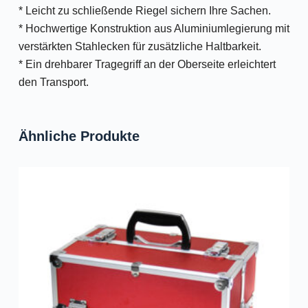
* Leicht zu schließende Riegel sichern Ihre Sachen.
* Hochwertige Konstruktion aus Aluminiumlegierung mit
verstärkten Stahlecken für zusätzliche Haltbarkeit.
* Ein drehbarer Tragegriff an der Oberseite erleichtert
den Transport.
Ähnliche Produkte