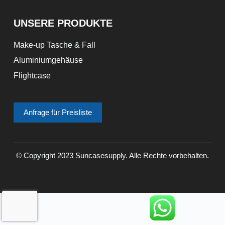
UNSERE PRODUKTE
Make-up Tasche & Fall
Aluminiumgehäuse
Flightcase
Anfrage für Preisliste
© Copyright 2023 Suncasesupply. Alle Rechte vorbehalten.