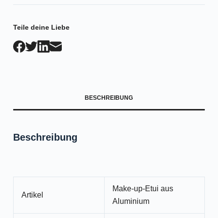
Teile deine Liebe
BESCHREIBUNG
Beschreibung
Make-up-Etui aus
Artikel
Aluminium