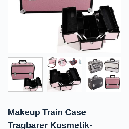
Makeup Train Case
Tragbarer Kosmetik-