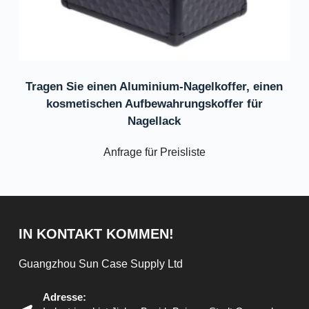
Tragen Sie einen Aluminium-Nagelkoffer, einen
kosmetischen Aufbewahrungskoffer für
Nagellack
Anfrage für Preisliste
IN KONTAKT KOMMEN!
Guangzhou Sun Case Supply Ltd
Adresse: