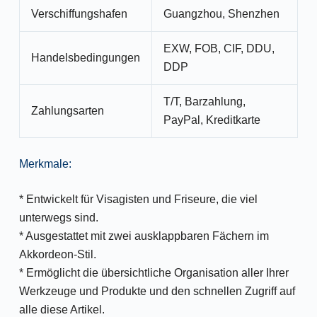
Verschiffungshafen
Guangzhou, Shenzhen
EXW, FOB, CIF, DDU,
Handelsbedingungen
DDP
T/T, Barzahlung,
Zahlungsarten
PayPal, Kreditkarte
Merkmale:
* Entwickelt für Visagisten und Friseure, die viel
unterwegs sind.
* Ausgestattet mit zwei ausklappbaren Fächern im
Akkordeon-Stil.
* Ermöglicht die übersichtliche Organisation aller Ihrer
Werkzeuge und Produkte und den schnellen Zugriff auf
alle diese Artikel.