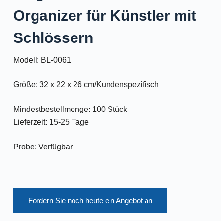
Organizer für Künstler mit
Schlössern
Modell: BL-0061
Größe: 32 x 22 x 26 cm/Kundenspezifisch
Mindestbestellmenge: 100 Stück
Lieferzeit: 15-25 Tage
Probe: Verfügbar
Fordern Sie noch heute ein Angebot an