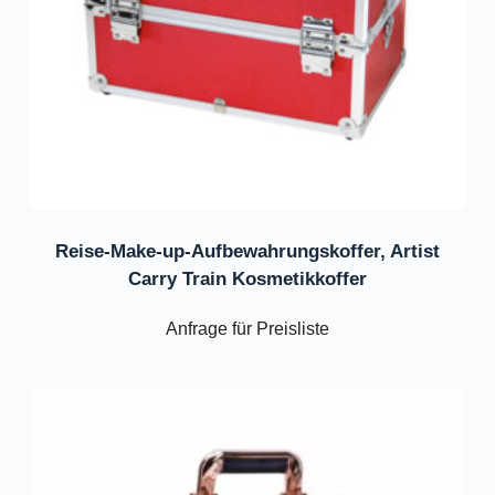
Reise-Make-up-Aufbewahrungskoffer, Artist
Carry Train Kosmetikkoffer
Anfrage für Preisliste