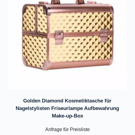
Golden Diamond Kosmetiktasche für
Nagelstylisten Friseurlampe Aufbewahrung
Make-up-Box
Anfrage für Preisliste