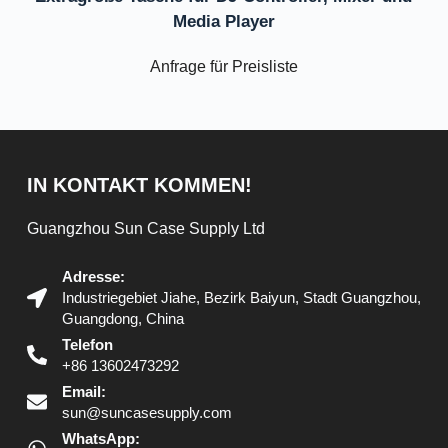
Media Player
Anfrage für Preisliste
IN KONTAKT KOMMEN!
Guangzhou Sun Case Supply Ltd
Adresse:
Industriegebiet Jiahe, Bezirk Baiyun, Stadt Guangzhou,
Guangdong, China
Telefon
+86 13602473292
Email:
sun@suncasesupply.com
WhatsApp: