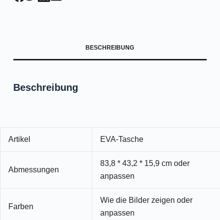
BESCHREIBUNG
Beschreibung
Artikel
EVA-Tasche
83,8 * 43,2 * 15,9 cm oder
Abmessungen
anpassen
Wie die Bilder zeigen oder
Farben
anpassen