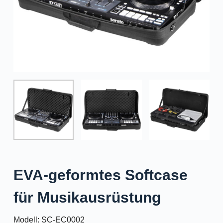
EVA-geformtes Softcase
für Musikausrüstung
Modell: SC-EC0002