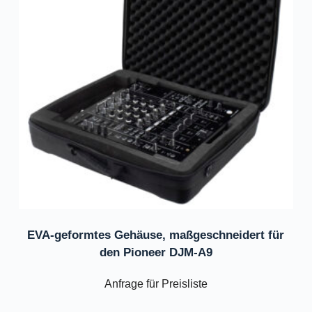
EVA-geformtes Gehäuse, maßgeschneidert für
den Pioneer DJM-A9
Anfrage für Preisliste