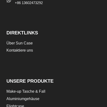
+86 13602473292
DIREKTLINKS
Über Sun Case
Kontaktiere uns
UNSERE PRODUKTE
Make-up Tasche & Fall
Aluminiumgehäuse
Flightcase