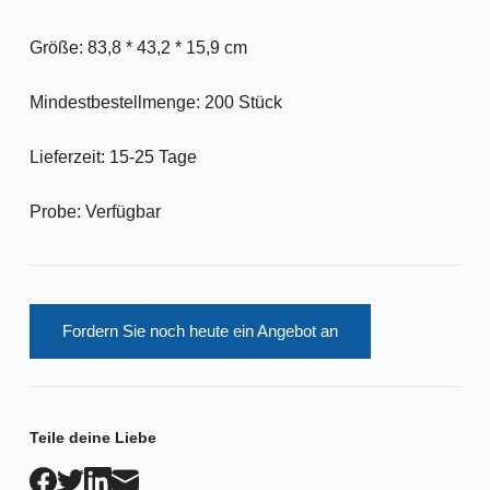
Größe: 83,8 * 43,2 * 15,9 cm
Mindestbestellmenge: 200 Stück
Lieferzeit: 15-25 Tage
Probe: Verfügbar
Fordern Sie noch heute ein Angebot an
Teile deine Liebe