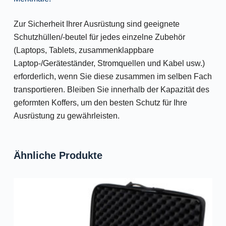
Zur Sicherheit Ihrer Ausrüstung sind geeignete
Schutzhüllen/-beutel für jedes einzelne Zubehör
(Laptops, Tablets, zusammenklappbare
Laptop-/Geräteständer, Stromquellen und Kabel usw.)
erforderlich, wenn Sie diese zusammen im selben Fach
transportieren. Bleiben Sie innerhalb der Kapazität des
geformten Koffers, um den besten Schutz für Ihre
Ausrüstung zu gewährleisten.
Ähnliche Produkte