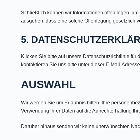
Schließlich können wir Informationen offen legen, u
ausgehen, dass eine solche Offenlegung gesetzlich 
5. DATENSCHUTZERKLÄ
Klicken Sie bitte auf unsere Datenschutzrichtlinie f
kontaktieren Sie uns bitte unter dieser E-Mail-Adress
AUSWAHL
Wir werden Sie um Erlaubnis bitten, Ihre personenbez
Verwendung Ihrer Daten auf die Aufrechterhaltung Ihre
Darüber hinaus senden wir keine unerwünschten Nachr