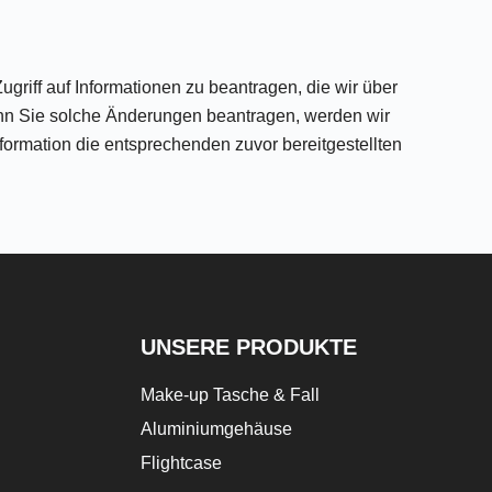
griff auf Informationen zu beantragen, die wir über
nn Sie solche Änderungen beantragen, werden wir
formation die entsprechenden zuvor bereitgestellten
UNSERE PRODUKTE
Make-up Tasche & Fall
Aluminiumgehäuse
Flightcase