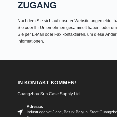
ZUGANG
Nachdem Sie sich auf unserer Website angemeldet ha
Sie oder Ihr Unternehmen gesammelt haben, oder um 
Sie per E-Mail oder Fax kontaktieren, um diese Änder
Informationen.
IN KONTAKT KOMMEN!
Guangzhou Sun Case Supply Ltd
Adresse:
Industriegebiet Jiahe, Bezirk Baiyun, Stadt Guangz