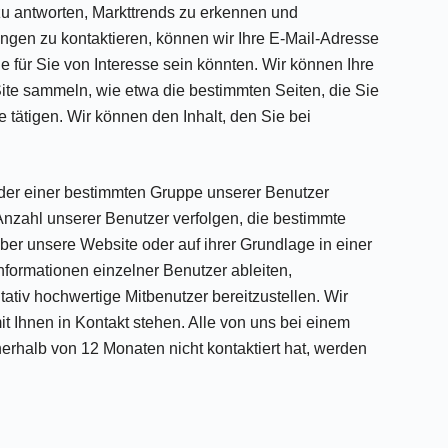
zu antworten, Markttrends zu erkennen und
ungen zu kontaktieren, können wir Ihre E-Mail-Adresse
 für Sie von Interesse sein könnten. Wir können Ihre
Site sammeln, wie etwa die bestimmten Seiten, die Sie
e tätigen. Wir können den Inhalt, den Sie bei
oder einer bestimmten Gruppe unserer Benutzer
 Anzahl unserer Benutzer verfolgen, die bestimmte
er unsere Website oder auf ihrer Grundlage in einer
nformationen einzelner Benutzer ableiten,
tiv hochwertige Mitbenutzer bereitzustellen. Wir
t Ihnen in Kontakt stehen. Alle von uns bei einem
rhalb von 12 Monaten nicht kontaktiert hat, werden