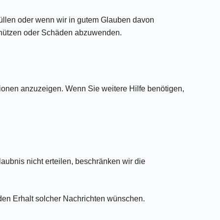
füllen oder wenn wir in gutem Glauben davon
schützen oder Schäden abzuwenden.
tionen anzuzeigen. Wenn Sie weitere Hilfe benötigen,
ubnis nicht erteilen, beschränken wir die
den Erhalt solcher Nachrichten wünschen.