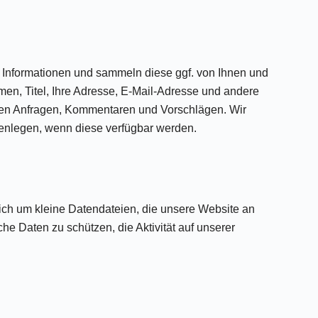
 Informationen und sammeln diese ggf. von Ihnen und
men, Titel, Ihre Adresse, E-Mail-Adresse und andere
chen Anfragen, Kommentaren und Vorschlägen. Wir
fenlegen, wenn diese verfügbar werden.
ich um kleine Datendateien, die unsere Website an
e Daten zu schützen, die Aktivität auf unserer