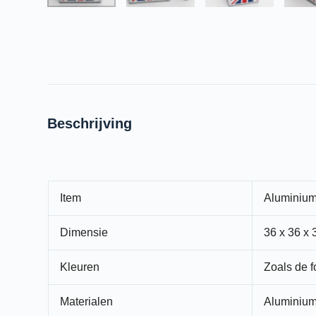
Beschrijving
Item
Aluminium
Dimensie
36 x 36 x
Kleuren
Zoals de f
Materialen
Aluminium