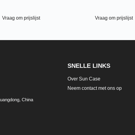
Vraag om prijslijst
Vraag om prijslijst
SNELLE LINKS
Over Sun Case
Neem contact met ons op
 Guangdong, China