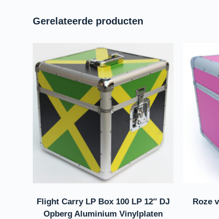
Gerelateerde producten
Flight Carry LP Box 100 LP 12″ DJ
Roze v
Opberg Aluminium Vinylplaten