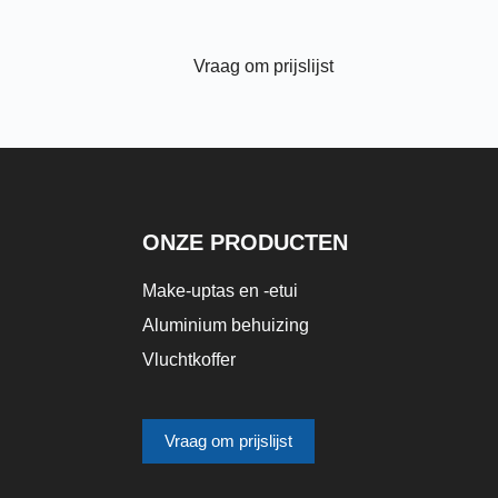
Vraag om prijslijst
ONZE PRODUCTEN
Make-uptas en -etui
Aluminium behuizing
Vluchtkoffer
Vraag om prijslijst