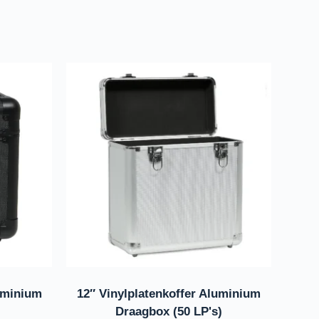
luminium
12″ Vinylplatenkoffer Aluminium
Draagbox (50 LP's)