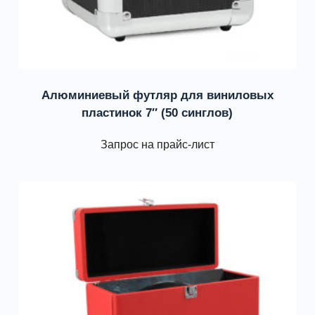
Алюминиевый футляр для виниловых
пластинок 7″ (50 синглов)
Запрос на прайс-лист