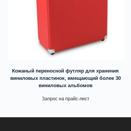
Кожаный переносной футляр для хранения
виниловых пластинок, вмещающий более 30
виниловых альбомов
Запрос на прайс-лист