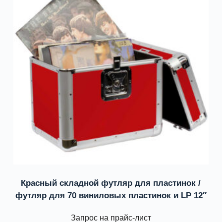
Красный складной футляр для пластинок /
футляр для 70 виниловых пластинок и LP 12″
Запрос на прайс-лист