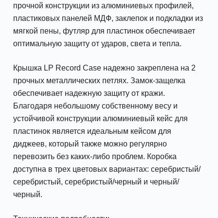
прочной конструкции из алюминиевых профилей,
пластиковых панелей МДФ, заклепок и подкладки из
мягкой пены, футляр для пластинок обеспечивает
оптимальную защиту от ударов, света и тепла.
Крышка LP Record Case надежно закреплена на 2
прочных металлических петлях. Замок-защелка
обеспечивает надежную защиту от кражи.
Благодаря небольшому собственному весу и
устойчивой конструкции алюминиевый кейс для
пластинок является идеальным кейсом для
диджеев, который также можно регулярно
перевозить без каких-либо проблем. Коробка
доступна в трех цветовых вариантах: серебристый/
серебристый, серебристый/черный и черный/
черный.