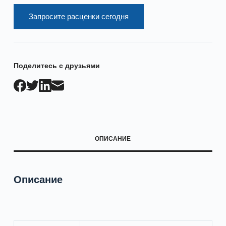
Запросите расценки сегодня
Поделитесь с друзьями
ОПИСАНИЕ
Описание