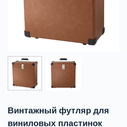
Винтажный футляр для
виниловых пластинок