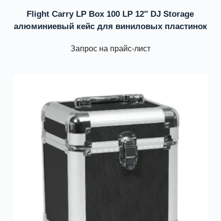
Flight Carry LP Box 100 LP 12″ DJ Storage
алюминиевый кейс для виниловых пластинок
Запрос на прайс-лист