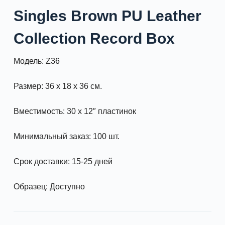
Singles Brown PU Leather
Collection Record Box
Модель: Z36
Размер: 36 x 18 x 36 см.
Вместимость: 30 x 12″ пластинок
Минимальный заказ: 100 шт.
Срок доставки: 15-25 дней
Образец: Доступно