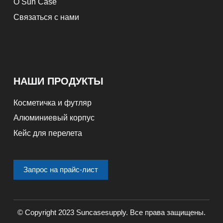
О Sun Case
Связаться с нами
НАШИ ПРОДУКТЫ
Косметичка и футляр
Алюминиевый корпус
Кейс для перелета
Запрос на прайс-лист
© Copyright 2023 Suncasesupply. Все права защищены.